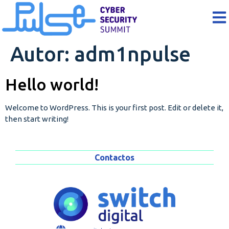
Autor:
adm1npulse
Hello world!
Welcome to WordPress. This is your first post. Edit or delete it,
then start writing!
Contactos